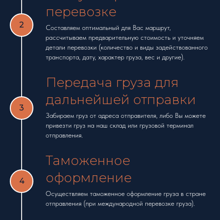
перевозке
Составляем оптимальный для Вас маршрут,
рассчитываем предварительную стоимость и уточняем
детали перевозки (количество и виды задействованного
транспорта, дату, характер груза, вес и другие).
Передача груза для
дальнейшей отправки
Забираем груз от адреса отправителя, либо Вы можете
привезти груз на наш склад или грузовой терминал
отправления.
Таможенное
оформление
Осуществляем таможенное оформление груза в стране
отправления (при международной перевозке груза).