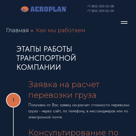
+7 (812) 329-02-08
+7 (812) 329-02-09
Главная
Как мы работаем
»
ЭТАПЫ РАБОТЫ
ТРАНСПОРТНОЙ
КОМПАНИИ
Заявка на расчет
перевозки груза
Получаем от Вас заявку на расчет стоимости перевозки
груза - через сайт, по телефону, в мессенджерах или по
электронной почте.
Консультирование по