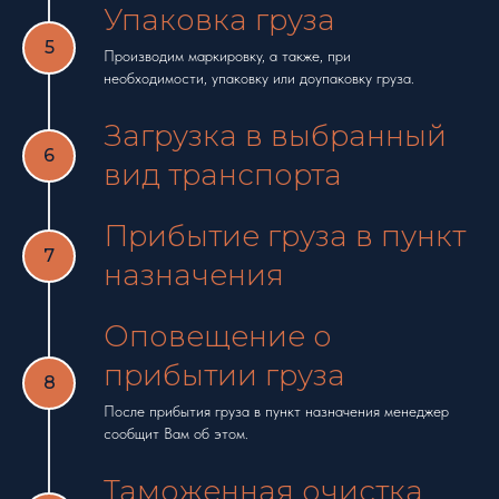
Упаковка груза
Производим маркировку, а также, при
необходимости, упаковку или доупаковку груза.
Загрузка в выбранный
вид транспорта
Прибытие груза в пункт
назначения
Оповещение о
прибытии груза
После прибытия груза в пункт назначения менеджер
сообщит Вам об этом.
Таможенная очистка