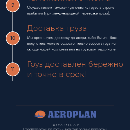
Осуществляем таможенную очистку груза в стране
прибытия (при международной перевозке груза).
Доставка груза
Мы организуем доставку до двери, либо Вы или Ваш
получатель можете самостоятельно забрать груз на
складе нашей компании или на грузовом терминале.
Груз доставлен бережно
и точно в срок!
ООО "АЭРОПЛАН"
Грузоперевозки по России, международные перевозки